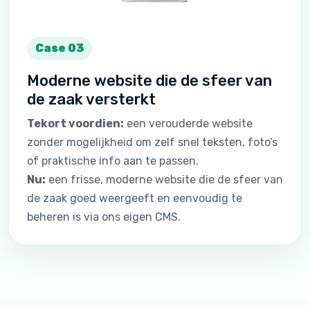
Case 03
Moderne website die de sfeer van
de zaak versterkt
Tekort voordien:
een verouderde website
zonder mogelijkheid om zelf snel teksten, foto’s
of praktische info aan te passen.
Nu:
een frisse, moderne website die de sfeer van
de zaak goed weergeeft en eenvoudig te
beheren is via ons eigen CMS.