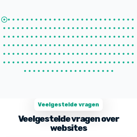
Veelgestelde vragen
Veelgestelde vragen over
websites