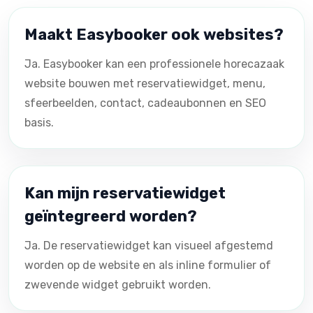
Maakt Easybooker ook websites?
Ja. Easybooker kan een professionele horecazaak
website bouwen met reservatiewidget, menu,
sfeerbeelden, contact, cadeaubonnen en SEO
basis.
Kan mijn reservatiewidget
geïntegreerd worden?
Ja. De reservatiewidget kan visueel afgestemd
worden op de website en als inline formulier of
zwevende widget gebruikt worden.