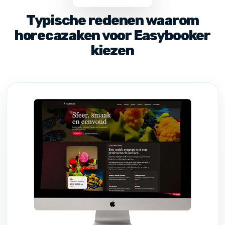
Typische redenen waarom
horecazaken voor Easybooker
kiezen