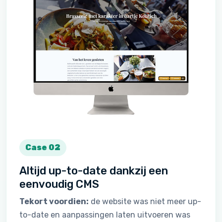
Case 02
Altijd up-to-date dankzij een
eenvoudig CMS
Tekort voordien:
de website was niet meer up-
to-date en aanpassingen laten uitvoeren was