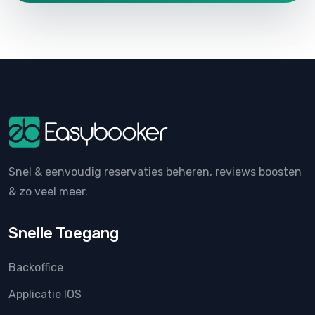
Snel & eenvoudig reservaties beheren, reviews boosten
& zo veel meer.
Snelle Toegang
Backoffice
Applicatie IOS