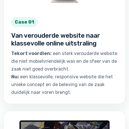
Case 01
Van verouderde website naar
klassevolle online uitstraling
Tekort voordien:
een sterk verouderde website
die niet mobielvriendelijk was en de sfeer van de
zaak niet goed overbracht.
Nu:
een klassevolle, responsive website die het
unieke concept en de beleving van de zaak
duidelijk naar voren brengt.