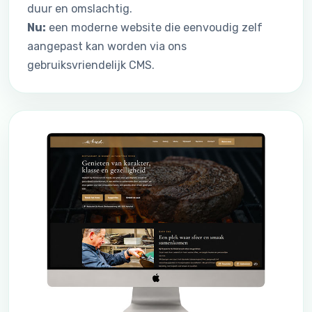
duur en omslachtig.
Nu:
een moderne website die eenvoudig zelf
aangepast kan worden via ons
gebruiksvriendelijk CMS.