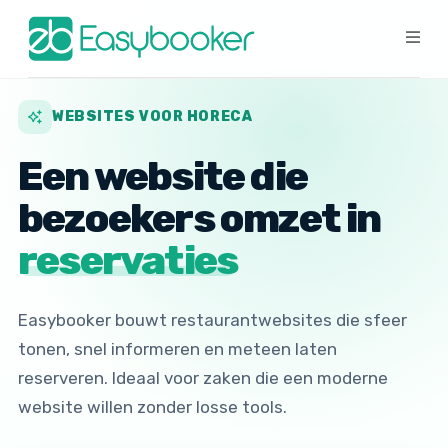
WEBSITES VOOR HORECA
Een website die
bezoekers omzet in
reservaties
Easybooker bouwt restaurantwebsites die sfeer
tonen, snel informeren en meteen laten
reserveren. Ideaal voor zaken die een moderne
website willen zonder losse tools.