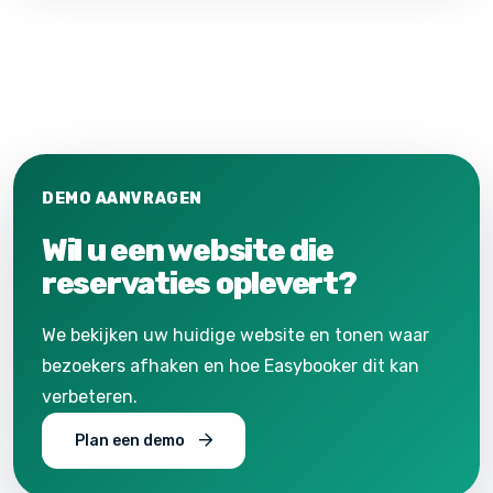
DEMO AANVRAGEN
Wil u een website die
reservaties oplevert?
We bekijken uw huidige website en tonen waar
bezoekers afhaken en hoe Easybooker dit kan
verbeteren.
Plan een demo