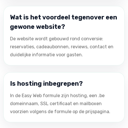
Wat is het voordeel tegenover een
gewone website?
De website wordt gebouwd rond conversie:
reservaties, cadeaubonnen, reviews, contact en
duidelijke informatie voor gasten.
Is hosting inbegrepen?
In de Easy Web formule zijn hosting, een .be
domeinnaam, SSL certificaat en mailboxen
voorzien volgens de formule op de prijspagina.