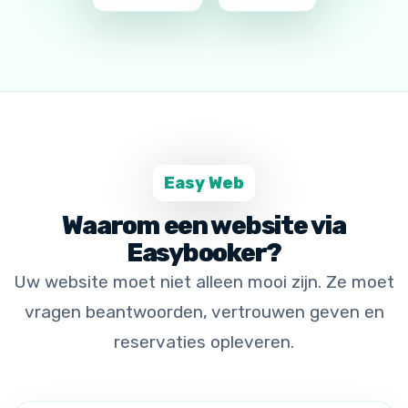
Easy Web
Waarom een website via
Easybooker?
Uw website moet niet alleen mooi zijn. Ze moet
vragen beantwoorden, vertrouwen geven en
reservaties opleveren.