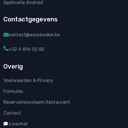
Applicatie Android
Contactgegevens
contact@easybooker.be
+32 9 496 02 82
Overig
Voorwaarden & Privacy
Formules
Reservatiesysteem Restaurant
Contact
Livechat