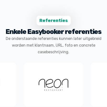
Referenties
Enkele Easybooker referenties
De onderstaande referenties kunnen later uitgebreid
worden met klantnaam, URL, foto en concrete
casebeschrijving.