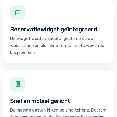
Reservatiewidget geïntegreerd
De widget wordt visueel afgestemd op uw
website en kan als inline formulier of zwevende
knop werken.
Snel en mobiel gericht
De meeste gasten kijken op smartphone. Daarom